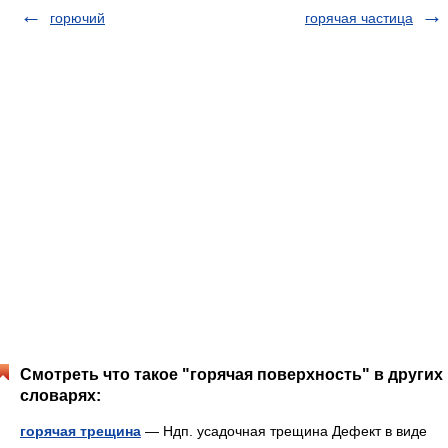
горючий
горячая частица
Смотреть что такое "горячая поверхность" в других
словарях:
горячая трещина
— Ндп. усадочная трещина Дефект в виде